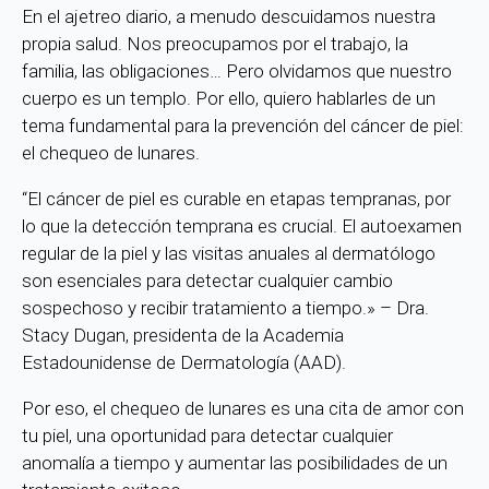
En el ajetreo diario, a menudo descuidamos nuestra
propia salud. Nos preocupamos por el trabajo, la
familia, las obligaciones… Pero olvidamos que nuestro
cuerpo es un templo. Por ello, quiero hablarles de un
tema fundamental para la prevención del cáncer de piel:
el chequeo de lunares.
“El cáncer de piel es curable en etapas tempranas, por
lo que la detección temprana es crucial. El autoexamen
regular de la piel y las visitas anuales al dermatólogo
son esenciales para detectar cualquier cambio
sospechoso y recibir tratamiento a tiempo.» – Dra.
Stacy Dugan, presidenta de la Academia
Estadounidense de Dermatología (AAD).
Por eso, el chequeo de lunares es una cita de amor con
tu piel, una oportunidad para detectar cualquier
anomalía a tiempo y aumentar las posibilidades de un