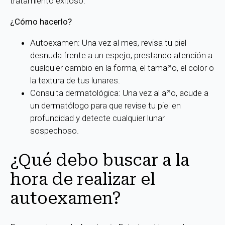
tratamiento exitoso.
¿Cómo hacerlo?
Autoexamen: Una vez al mes, revisa tu piel
desnuda frente a un espejo, prestando atención a
cualquier cambio en la forma, el tamaño, el color o
la textura de tus lunares.
Consulta dermatológica: Una vez al año, acude a
un dermatólogo para que revise tu piel en
profundidad y detecte cualquier lunar
sospechoso.
¿Qué debo buscar a la
hora de realizar el
autoexamen?