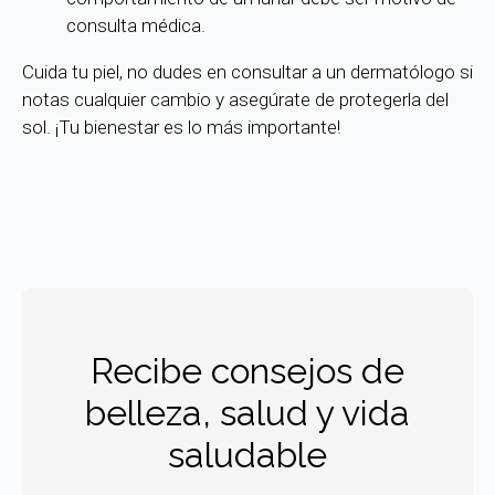
consulta médica.
Cuida tu piel, no dudes en consultar a un dermatólogo si
notas cualquier cambio y asegúrate de protegerla del
sol. ¡Tu bienestar es lo más importante!
Recibe consejos de
belleza, salud y vida
saludable