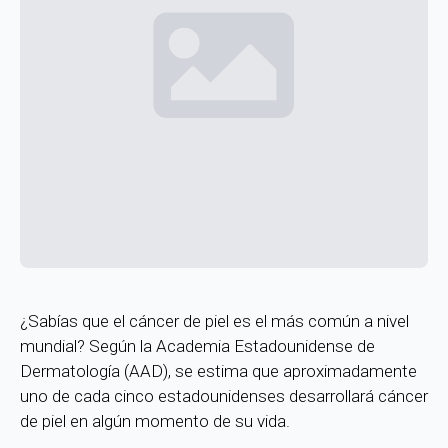
¿Sabías que el cáncer de piel es el más común a nivel
mundial? Según la Academia Estadounidense de
Dermatología (AAD), se estima que aproximadamente
uno de cada cinco estadounidenses desarrollará cáncer
de piel en algún momento de su vida.