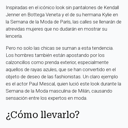
Inspiradas en el icónico look sin pantalones de Kendall
Jenner en Bottega Veneta y el de su hermana Kylie en
la Semana de la Moda de París, las calles se llenarán de
atrevidas mujeres que no dudarán en mostrar su
lencería.
Pero no solo las chicas se suman a esta tendencia.
Los hombres también están apostando por los
calzoncillos como prenda exterior, especialmente
aquellos de rayas azules, que se han convertido en el
objeto de deseo de las fashionistas. Un claro ejemplo
es el actor Paul Mescal, quien lució este look durante la
Semana de la Moda masculina de Milán, causando
sensación entre los expertos en moda.
¿Cómo llevarlo?