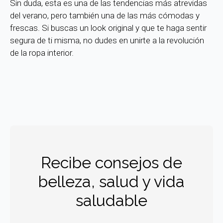
Sin duda, esta es una de las tendencias más atrevidas
del verano, pero también una de las más cómodas y
frescas. Si buscas un look original y que te haga sentir
segura de ti misma, no dudes en unirte a la revolución
de la ropa interior.
Recibe consejos de
belleza, salud y vida
saludable