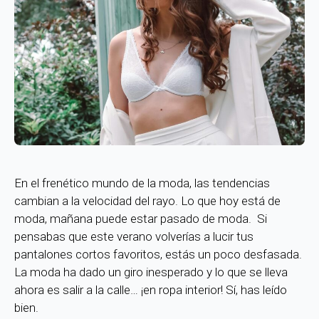
En el frenético mundo de la moda, las tendencias
cambian a la velocidad del rayo. Lo que hoy está de
moda, mañana puede estar pasado de moda. Si
pensabas que este verano volverías a lucir tus
pantalones cortos favoritos, estás un poco desfasada.
La moda ha dado un giro inesperado y lo que se lleva
ahora es salir a la calle… ¡en ropa interior! Sí, has leído
bien.