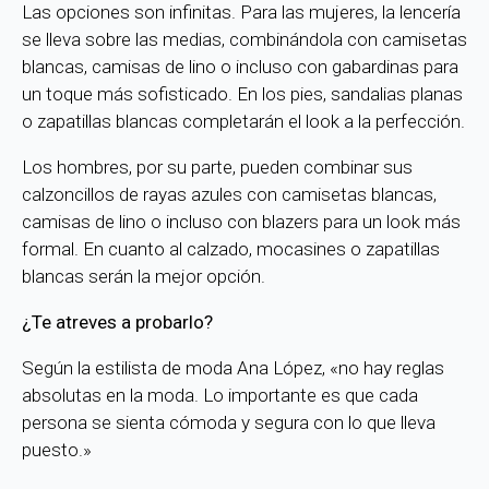
Las opciones son infinitas. Para las mujeres, la lencería
se lleva sobre las medias, combinándola con camisetas
blancas, camisas de lino o incluso con gabardinas para
un toque más sofisticado. En los pies, sandalias planas
o zapatillas blancas completarán el look a la perfección.
Los hombres, por su parte, pueden combinar sus
calzoncillos de rayas azules con camisetas blancas,
camisas de lino o incluso con blazers para un look más
formal. En cuanto al calzado, mocasines o zapatillas
blancas serán la mejor opción.
¿Te atreves a probarlo?
Según la estilista de moda Ana López, «no hay reglas
absolutas en la moda. Lo importante es que cada
persona se sienta cómoda y segura con lo que lleva
puesto.»